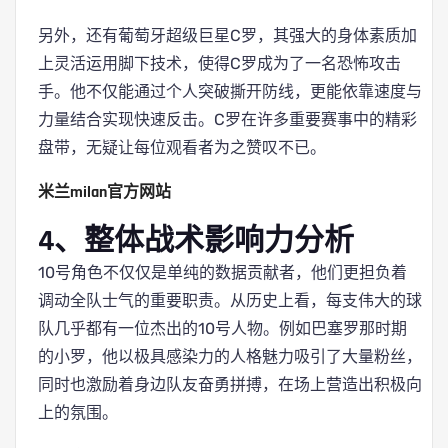
另外，还有葡萄牙超级巨星C罗，其强大的身体素质加
上灵活运用脚下技术，使得C罗成为了一名恐怖攻击
手。他不仅能通过个人突破撕开防线，更能依靠速度与
力量结合实现快速反击。C罗在许多重要赛事中的精彩
盘带，无疑让每位观看者为之赞叹不已。
米兰milan官方网站
4、整体战术影响力分析
10号角色不仅仅是单纯的数据贡献者，他们更担负着
调动全队士气的重要职责。从历史上看，每支伟大的球
队几乎都有一位杰出的10号人物。例如巴塞罗那时期
的小罗，他以极具感染力的人格魅力吸引了大量粉丝，
同时也激励着身边队友奋勇拼搏，在场上营造出积极向
上的氛围。