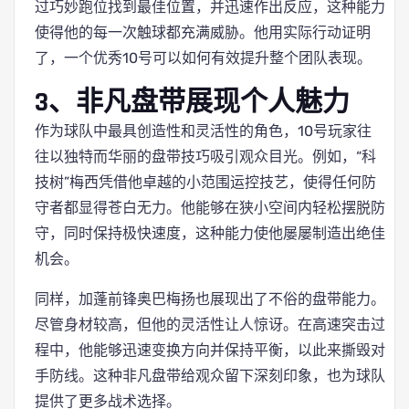
过巧妙跑位找到最佳位置，并迅速作出反应，这种能力
使得他的每一次触球都充满威胁。他用实际行动证明
了，一个优秀10号可以如何有效提升整个团队表现。
3、非凡盘带展现个人魅力
作为球队中最具创造性和灵活性的角色，10号玩家往
往以独特而华丽的盘带技巧吸引观众目光。例如，“科
技树”梅西凭借他卓越的小范围运控技艺，使得任何防
守者都显得苍白无力。他能够在狭小空间内轻松摆脱防
守，同时保持极快速度，这种能力使他屡屡制造出绝佳
机会。
同样，加蓬前锋奥巴梅扬也展现出了不俗的盘带能力。
尽管身材较高，但他的灵活性让人惊讶。在高速突击过
程中，他能够迅速变换方向并保持平衡，以此来撕毁对
手防线。这种非凡盘带给观众留下深刻印象，也为球队
提供了更多战术选择。