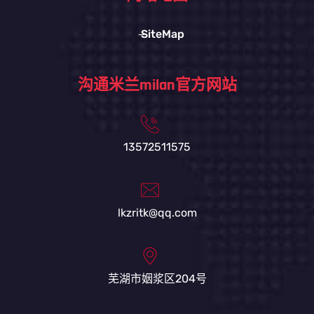
SiteMap
沟通米兰milan官方网站
13572511575
lkzritk@qq.com
芜湖市姻浆区204号