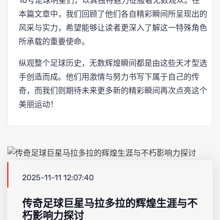
10号足球明星们，以其独特魅力征服着无数观众。在
本篇文章中，我们回顾了他们各自精彩瞬间所呈现出的
风采与实力，希望能够让读者更深入了解这一特殊角色
所承载的重要使命。
纵观整个足球历史，无数辉煌瞬间都是由这些天才型选
手创造而成。他们用激情与努力书写下属于自己的传
奇，而我们则期待未来更多新的精彩瞬间再次点亮这个
美丽运动！
2025-11-11 12:07:40
传奇足球巨星马拉多拉的辉煌生涯与不
朽影响力探讨