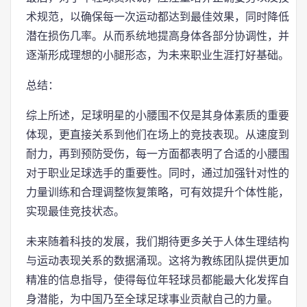
术规范，以确保每一次运动都达到最佳效果，同时降低
潜在损伤几率。从而系统地提高身体各部分协调性，并
逐渐形成理想的小腿形态，为未来职业生涯打好基础。
总结：
综上所述，足球明星的小腰围不仅是其身体素质的重要
体现，更直接关系到他们在场上的竞技表现。从速度到
耐力，再到预防受伤，每一方面都表明了合适的小腰围
对于职业足球选手的重要性。同时，通过加强针对性的
力量训练和合理调整恢复策略，可有效提升个体性能，
实现最佳竞技状态。
未来随着科技的发展，我们期待更多关于人体生理结构
与运动表现关系的数据涌现。这将为教练团队提供更加
精准的信息指导，使得每位年轻球员都能最大化发挥自
身潜能，为中国乃至全球足球事业贡献自己的力量。