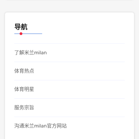
导航
了解米兰milan
体育热点
体育明星
服务宗旨
沟通米兰milan官方网站