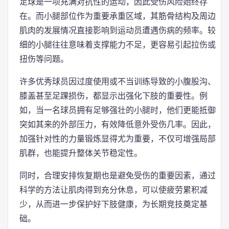
足球是一项充满对抗性的运动，因此受伤风险始终存
在。而小腿部位作为重要承重区域，其筋骨结构及周边
肌肉的发展情况直接影响到运动员遭遇伤病的频率。较
细的小腿往往意味着支撑能力不足，更容易引起拉伤或
扭伤等问题。
许多优秀球员因过度使用或不当训练导致的小腹股沟、
膝盖甚至足踝损伤，都显示出强化下肢的重要性。例
如，当一名球员拥有足够强壮的小腿时，他们更能抵御
突如其来的外部压力，有效降低意外受伤几率。因此，
加强针对性的力量锻炼显得尤为重要，不仅可增强局部
肌群，也能提升整体关节稳定性。
同时，合理安排恢复期也是避免受伤的重要因素，通过
科学的方法让肌肉得到充分休息，可以使疲劳累积减
少，从而进一步保护好下肢健康，为长期竞技奠定基
础。