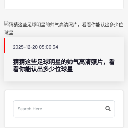
2025-12-20 05:00:34
猜猜这些足球明星的帅气高清照片，看
看你能认出多少位球星