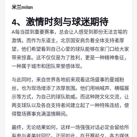
米兰milan
4、激情时刻与球迷期待
A每当提到重要赛事，总会让人感受到那份无法言喻的
激情。而作为东道主，北京国安肩负着全体支持者厚
望，他们希望看到自己心爱的球队能够在家门口给大家
带来惊喜。这不仅仅是为了胜利，更是一种精神象征，
一种属于城市和团队荣誉感体现。
与此同时，来自世界各地前来观看这场盛事的曼城粉
丝，也为现场增添了浓厚氛围。他们用呐喊声、横幅展
示等方式，为自己的球队助威。而这种跨文化交流，让
两支球队以及各自支持者间建立起了一种特殊连结，使
得整场赛事充满温情瞬间。
最终，无论结果如何，这样一场强强对话必定会留给所
有参与者美好回忆。正因如此，在开赛前夕，各方媒体