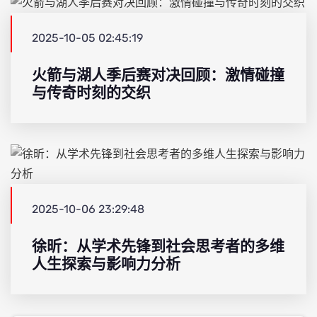
2025-10-05 02:45:19
火箭与湖人季后赛对决回顾：激情碰撞
与传奇时刻的交织
2025-10-06 23:29:48
徐昕：从学术先锋到社会思考者的多维
人生探索与影响力分析