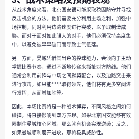
从战术角度来看，北京国安很可能采取稳固防守并寻找
反击机会的方法。他们需要充分利用主场之利，加强中
场控制，同时利用边路速度进行突破，以争取制造威
胁。而对于面对如此强大的对手，他们必须保持高度集
中，以避免被早早破门而导致士气低落。
另一方面，曼城凭借其出色的控球能力，会倾向于主动
掌握比赛节奏，通过不断地传递来撕扯对方防线。他们
通常会利用前锋与中场之间默契配合，以及边路突击来
进行攻击。如果能早早取得领先，他们将有更多空间进
行发挥，从而增加胜算。
因此，本场比赛将是一种战术博弈，不同风格之间如何
碰撞，将直接影响到双方表现。如果北京国安能够有效
限制住曼城核心区域，那么就有机会实现逆袭；反之，
如果曼城顺利展开进攻，那将极具威胁性。