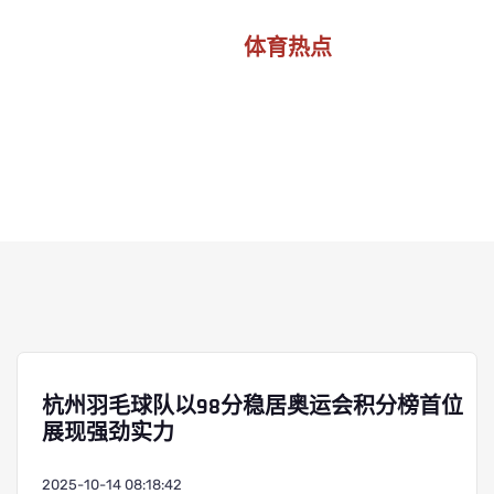
体育热点
首页
体育热点
杭州羽毛球队以98分稳居奥运会积分榜首位
展现强劲实力
2025-10-14 08:18:42