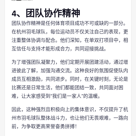
4、团队协作精神
团队协作精神是任何体育项目成功不可或缺的一部分。
在杭州羽毛球队，每位运动员不仅关注自己的表现，更
注重整体协调与配合。他们深知，在单双打项目中，相
互信任与支持才能形成合力，共同迎接挑战。
为了增强团队凝聚力，他们定期开展团建活动，通过增
进彼此了解，加强沟通交流。这种良好的氛围促使队内
成员互相激励，共同进步。同时，在关键时刻，无论是
比赛还是日常生活，他们都能团结一致，共同面对困
难，让大家感受到“我们是一家人”的温暖。
因此，这种强烈且积极向上的集体意识，不仅提升了杭
州市羽毛球队整体战斗力，也让他们无畏艰难，一路向
前，为争取更高荣誉奋勇拼搏！