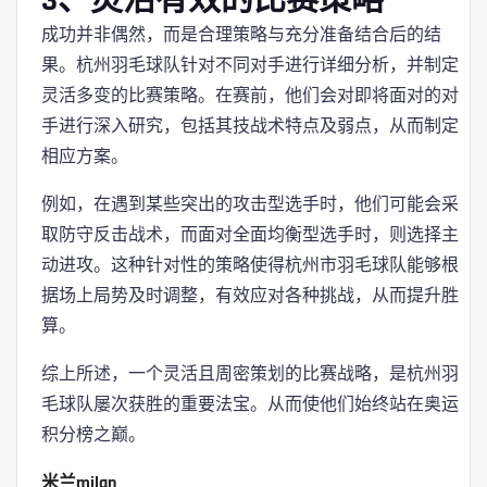
成功并非偶然，而是合理策略与充分准备结合后的结
果。杭州羽毛球队针对不同对手进行详细分析，并制定
灵活多变的比赛策略。在赛前，他们会对即将面对的对
手进行深入研究，包括其技战术特点及弱点，从而制定
相应方案。
例如，在遇到某些突出的攻击型选手时，他们可能会采
取防守反击战术，而面对全面均衡型选手时，则选择主
动进攻。这种针对性的策略使得杭州市羽毛球队能够根
据场上局势及时调整，有效应对各种挑战，从而提升胜
算。
综上所述，一个灵活且周密策划的比赛战略，是杭州羽
毛球队屡次获胜的重要法宝。从而使他们始终站在奥运
积分榜之巅。
米兰milan