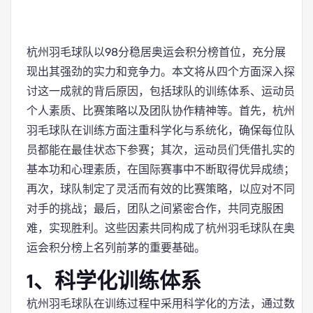
杭州羽毛球队以98分稳居奥运会积分榜首位，充分展
现出其强劲的实力和竞争力。本文将从四个方面深入探
讨这一成就的背后原因，包括球队的训练体系、运动员
个人素质、比赛策略以及团队协作精神等。首先，杭州
羽毛球队在训练方面注重科学化与系统化，确保每位队
员都能在最佳状态下参赛；其次，运动员们凭借扎实的
基本功和心理素质，在国际赛事中不断取得优异成绩；
再次，球队制定了灵活而有效的比赛策略，以应对不同
对手的挑战；最后，团队之间紧密合作，共同克服困
难，实现胜利。这些因素共同构成了杭州羽毛球队在奥
运会积分榜上名列前茅的重要基础。
1、科学化训练体系
杭州羽毛球队在训练过程中采用科学化的方法，通过数