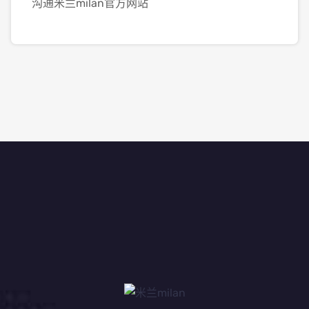
沟通米兰milan官方网站