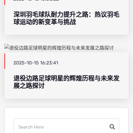
深圳羽毛球队耐力提升之路：热议羽毛
球运动的新变革与挑战
2025-10-15 16:23:41
退役边路足球明星的辉煌历程与未来发
展之路探讨