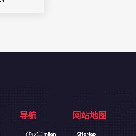
导航
网站地图
了解米兰milan
SiteMap