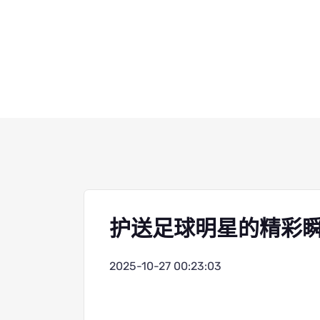
护送足球明星的精彩
2025-10-27 00:23:03