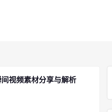
瞬间视频素材分享与解析