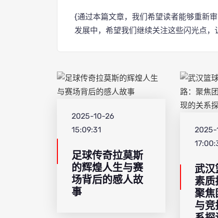
{通过本篇文章，我们希望读者能够重新
发展中，希望我们继续关注这些闪光点，
2025-10-26
15:09:31
2025-
17:00:
足球传奇拉莫斯
的辉煌人生与赛
武汉
场背后的感人故
素质
事
聚焦
与竞
系探