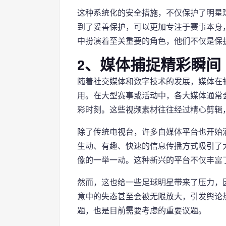
这种系统化的安全措施，不仅保护了明星
到了妥善保护，可以更加专注于赛事本身
中扮演着至关重要的角色，他们不仅是保
2、媒体捕捉精彩瞬间
随着社交媒体和数字技术的发展，媒体在
用。在大型赛事或活动中，各大媒体通常
彩时刻。这些视频素材往往经过精心剪辑
除了传统电视台，许多自媒体平台也开始
生动、有趣、快速的信息传播方式吸引了
像的一举一动。这种新兴的平台不仅丰富
然而，这也给一些足球明星带来了压力，
意中的失态甚至会被无限放大，引发舆论
题，也是目前需要考虑的重要议题。