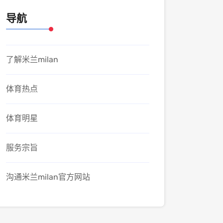
导航
了解米兰milan
体育热点
体育明星
服务宗旨
沟通米兰milan官方网站