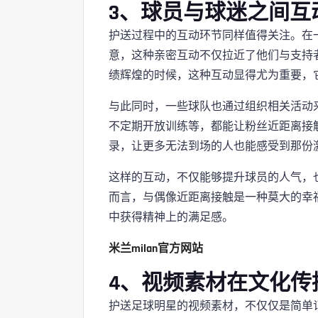
3、球员与球迷之间互
护送过程中的互动环节同样值得关注。在
意，这种亲密互动不仅拉近了他们与支持
绩辉煌的时候，这种互动显得尤为重要，
与此同时，一些球队也通过组织相关活动
不定期开放训练等，都能让粉丝近距离接
录，让更多无法到场的人也能感受到那份
这样的互动，不仅能够提升球员的人气，
而言，与偶像近距离接触是一种莫大的幸
中获得精神上的满足感。
米兰milan官方网站
4、视频素材在文化传
护送足球明星的视频素材，不仅仅是简单