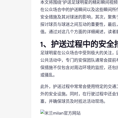
本文将围绕“护送足球明星的精彩瞬间视频
在公众场合中的护送瞬间以及这些瞬间所
安全措施及其对球迷的影响，其次，聚焦
探讨球员与球迷之间互动的重要性，最后
值。通过对这几个方面的详细阐述，读者
1、护送过程中的安全
足球明星在公众场合中受到极大的关注，
公共活动中，专门的安保团队通常会提前
保措施不仅包含对周边环境的监控，还包
或骚乱。
此外，护送过程中常常会使用特定的交通
外的安全设施。同时，在行驶过程中还会
塞，并确保球员及时抵达活动现场。