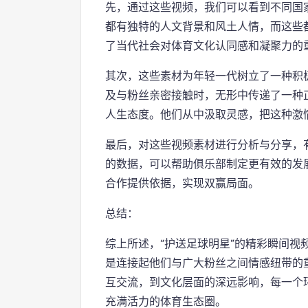
先，通过这些视频，我们可以看到不同国
都有独特的人文背景和风土人情，而这些
了当代社会对体育文化认同感和凝聚力的
其次，这些素材为年轻一代树立了一种积
及与粉丝亲密接触时，无形中传递了一种
人生态度。他们从中汲取灵感，把这种激
最后，对这些视频素材进行分析与分享，
的数据，可以帮助俱乐部制定更有效的发
合作提供依据，实现双赢局面。
总结：
综上所述，“护送足球明星”的精彩瞬间视
是连接起他们与广大粉丝之间情感纽带的
互交流，到文化层面的深远影响，每一个
充满活力的体育生态圈。