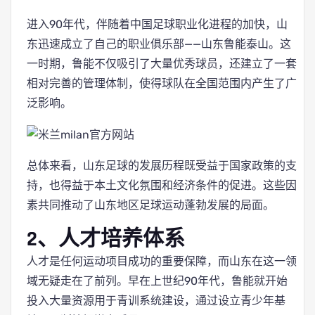
进入90年代，伴随着中国足球职业化进程的加快，山
东迅速成立了自己的职业俱乐部——山东鲁能泰山。这
一时期，鲁能不仅吸引了大量优秀球员，还建立了一套
相对完善的管理体制，使得球队在全国范围内产生了广
泛影响。
总体来看，山东足球的发展历程既受益于国家政策的支
持，也得益于本土文化氛围和经济条件的促进。这些因
素共同推动了山东地区足球运动蓬勃发展的局面。
2、人才培养体系
人才是任何运动项目成功的重要保障，而山东在这一领
域无疑走在了前列。早在上世纪90年代，鲁能就开始
投入大量资源用于青训系统建设，通过设立青少年基