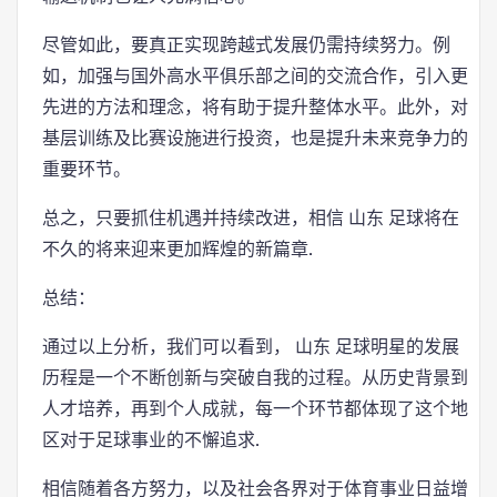
尽管如此，要真正实现跨越式发展仍需持续努力。例
如，加强与国外高水平俱乐部之间的交流合作，引入更
先进的方法和理念，将有助于提升整体水平。此外，对
基层训练及比赛设施进行投资，也是提升未来竞争力的
重要环节。
总之，只要抓住机遇并持续改进，相信 山东 足球将在
不久的将来迎来更加辉煌的新篇章.
总结：
通过以上分析，我们可以看到， 山东 足球明星的发展
历程是一个不断创新与突破自我的过程。从历史背景到
人才培养，再到个人成就，每一个环节都体现了这个地
区对于足球事业的不懈追求.
相信随着各方努力，以及社会各界对于体育事业日益增