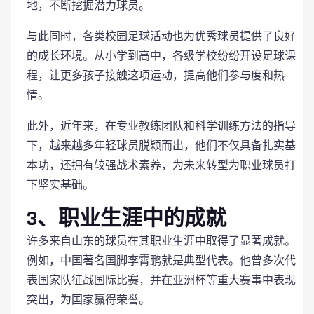
地，不断挖掘潜力球员。
与此同时，各类校园足球活动也为优秀球员提供了良好
的成长环境。从小学到高中，各级学校纷纷开设足球课
程，让更多孩子接触这项运动，提高他们参与度和热
情。
此外，近年来，在专业教练团队和科学训练方法的指导
下，越来越多年轻球员脱颖而出，他们不仅具备扎实基
本功，还拥有较强战术素养，为未来转型为职业球员打
下坚实基础。
3、职业生涯中的成就
许多来自山东的球员在其职业生涯中取得了显著成就。
例如，中国著名国脚李霄鹏就是典型代表。他曾多次代
表国家队征战国际比赛，并在亚洲杯等重大赛事中表现
突出，为国家赢得荣誉。