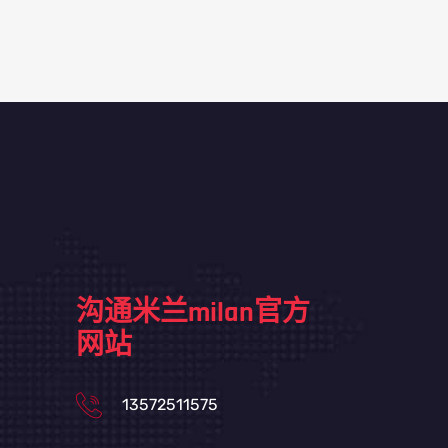
沟通米兰milan官方
网站
13572511575