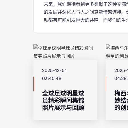
未来，我们期待看到更多类似于这种充满
的发展并深化人与人之间真挚情感连接。
动都有可能引发巨大的共鸣，而我们的生
2025-12-01
2025-
03:40:48
04:28
全球足球明星球
梅西
员精彩瞬间集锦
妙结
照片展示与回顾
的创