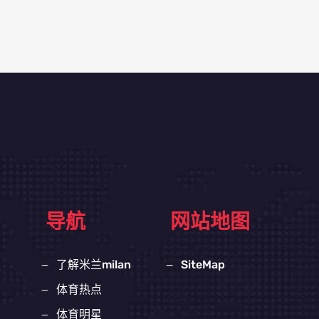
导航
网站地图
了解米兰milan
SiteMap
合
体育热点
体育明星