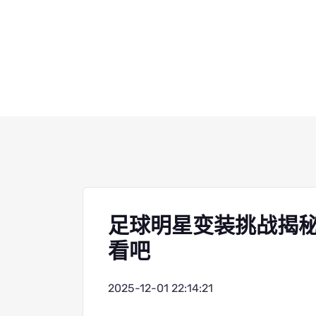
足球明星变装挑战揭
看吧
2025-12-01 22:14:21