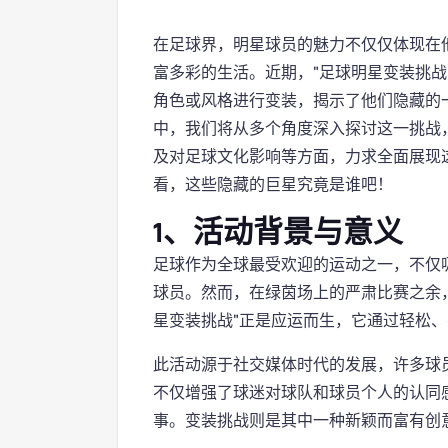
在足球界，明星球员的魅力不仅仅体现在
富多彩的生活。近期，"足球明星变装挑战
角色或风格进行变装，揭示了他们隐藏的
中，我们将从多个角度深入探讨这一挑战
及对足球文化影响等方面，力求全面展现
看，这些隐藏的巨星究竟是谁吧！
1、活动背景与意义
足球作为全球最受欢迎的运动之一，不仅
球员。然而，在绿茵场上的严肃比赛之余
星变装挑战"正是应运而生，它通过轻松
此活动源于社交媒体时代的发展，许多球
不仅增强了球迷对球队和球员个人的认同
事。变装挑战则是其中一种新颖而富有创