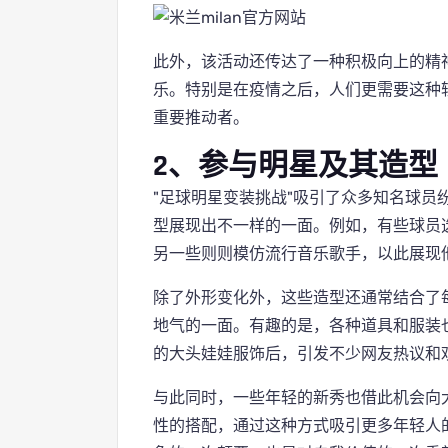
此外，该活动还传达了一种积极向上的精
乐。特别是在疫情之后，人们更需要这种
重要推动者。
2、参与明星及其造型
"足球明星变装挑战"吸引了众多知名球员
型展现出不一样的一面。例如，有些球员
另一些则则模仿流行音乐歌手，以此展现
除了外形变化外，这些造型还通常结合了
地气的一面。有趣的是，各种道具和服装
的大头娃娃服饰后，引发不少网友热议和
与此同时，一些年轻的新秀也借此机会向
性的搭配，通过这种方式吸引更多年轻人