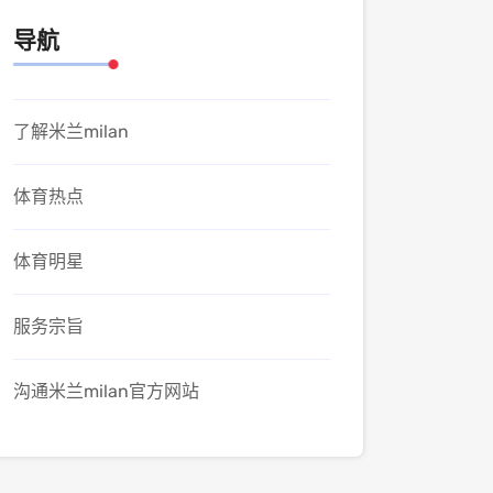
导航
了解米兰milan
体育热点
体育明星
服务宗旨
沟通米兰milan官方网站