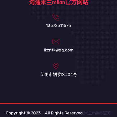
沟通米兰milan官方网站
13572511575
lkzritk@qq.com
芜湖市姻浆区204号
Copyright © 2023 - All Rights Reserved
米兰milan官方