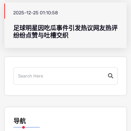
2025-12-25 01:10:58
足球明星因吃瓜事件引发热议网友热评
纷纷点赞与吐槽交织
导航