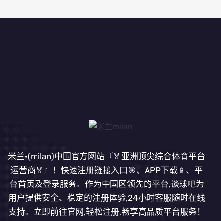
米兰·(milan)中国官方网站『🏅亚洲顶尖综合体育平台
运营商🏅』！快速注册链接入口🎯、APP下载📱、平
台首页及登录服务。作为中国区领先的平台,谈球吧为
用户提供安全、稳定的注册体验,24小时客服随时在线
支持。立即前往官网,轻松注册,畅享高品质平台服务！