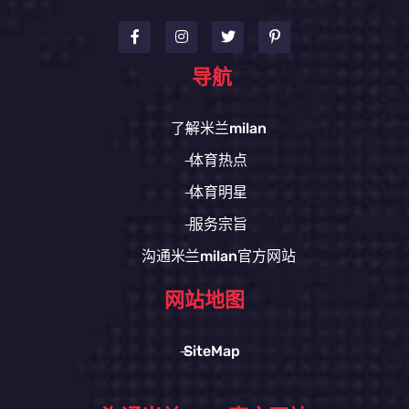
导航
了解米兰milan
体育热点
体育明星
服务宗旨
沟通米兰milan官方网站
网站地图
SiteMap