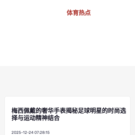
体育热点
首页
体育热点
梅西佩戴的奢华手表揭秘足球明星的时尚选
择与运动精神结合
2025-12-24 07:28:15