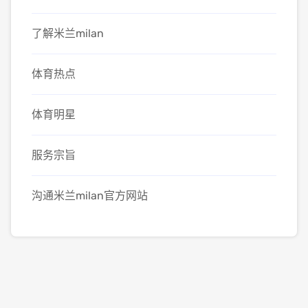
了解米兰milan
体育热点
体育明星
服务宗旨
沟通米兰milan官方网站