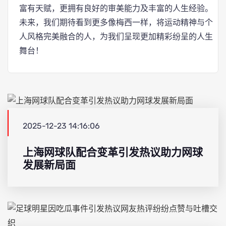
富有天赋，更拥有良好的审美能力及丰富的人生经验。
未来，我们期待看到更多像梅西一样，将运动精神与个
人风格完美融合的人，为我们呈现更加精彩纷呈的人生
舞台！
2025-12-23 14:16:06
上海网球队配合变革引发热议助力网球
发展新局面