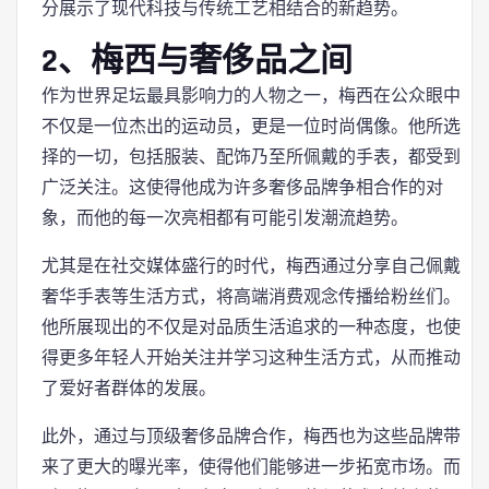
分展示了现代科技与传统工艺相结合的新趋势。
2、梅西与奢侈品之间
作为世界足坛最具影响力的人物之一，梅西在公众眼中
不仅是一位杰出的运动员，更是一位时尚偶像。他所选
择的一切，包括服装、配饰乃至所佩戴的手表，都受到
广泛关注。这使得他成为许多奢侈品牌争相合作的对
象，而他的每一次亮相都有可能引发潮流趋势。
尤其是在社交媒体盛行的时代，梅西通过分享自己佩戴
奢华手表等生活方式，将高端消费观念传播给粉丝们。
他所展现出的不仅是对品质生活追求的一种态度，也使
得更多年轻人开始关注并学习这种生活方式，从而推动
了爱好者群体的发展。
此外，通过与顶级奢侈品牌合作，梅西也为这些品牌带
来了更大的曝光率，使得他们能够进一步拓宽市场。而