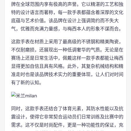
牌在全球范围内享有极高的声誉。它以精湛的工艺和独
特的设计语言而著称，每一款手表都蕴含着深厚的文化
底蕴与艺术价值。该品牌在设计上强调简约而不失大
气，优雅而充满力量感，与梅西本人的形象不谋而合。
这款手表在材质上采用了最高级的不锈钢和精美陶瓷，
不仅耐磨损，还展现出一种低调奢华的气质。无论是在
赛场上还是日常生活中，佩戴这样一款手表都能让梅西
显得更加自信且具有风格。此外，其复杂机械结构和精
准走时也是该品牌技术实力的重要体现，让人们对时间
有了新的认知。
同时，这款手表还结合了体育元素，其防水性能以及抗
震设计，使得它非常契合运动员们日常训练及比赛中的
需求。这不仅是时尚配件，更是一种功能性的保证，充