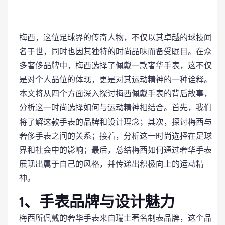
梅西，这位足球界的传奇人物，不仅以其卓越的球技闻
名于世，同时也因其独特的时尚品味而备受瞩目。在众
多奢侈品牌中，梅西选择了佩戴一款奢华手表，这不仅
是对个人品位的体现，更是对其运动精神的一种诠释。
本文将从四个方面深入探讨梅西佩戴手表的背后故事，
分析这一时尚选择如何与运动精神相结合。首先，我们
将了解这款手表的品牌和设计理念；其次，探讨梅西与
奢侈手表之间的关系；接着，分析这一时尚选择在足球
界和社会中的影响；最后，总结梅西如何通过奢华手表
展现出属于自己的风格，并传递出积极向上的运动精
神。
1、手表品牌与设计魅力
梅西所佩戴的奢华手表来自瑞士著名制表品牌，这个品